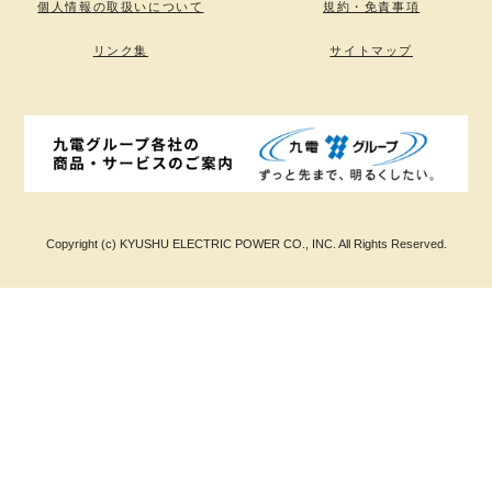
個人情報の取扱いについて
規約・免責事項
リンク集
サイトマップ
Copyright (c) KYUSHU ELECTRIC POWER CO., INC. All Rights Reserved.