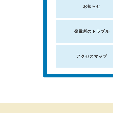
お知らせ
発電所のトラブル
アクセスマップ