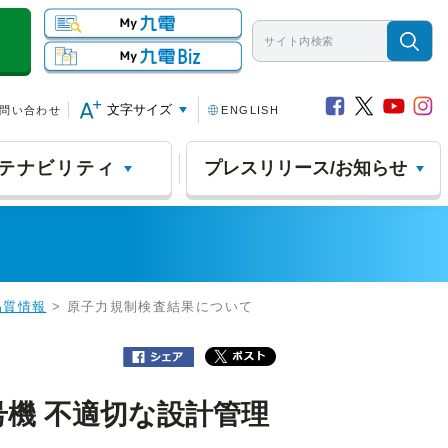
文字サイズ
問い合わせ
ENGLISH
テナビリティ
プレスリリース/お知らせ
品質情報
> 原子力規制検査結果について
機 不適切な設計管理