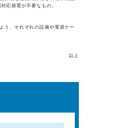
制対応措置が不要なもの。
よう、それぞれの設備や電源ケー
以上