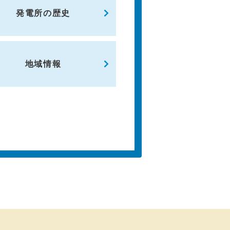
発電所の歴史
地域情報