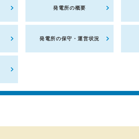
発電所の概要
発電所の保守・運営状況