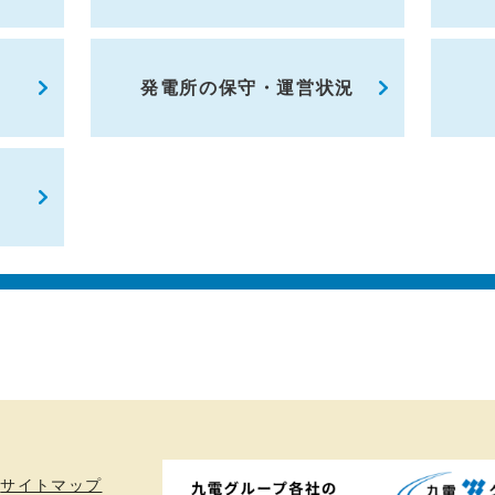
発電所の保守・運営状況
サイトマップ