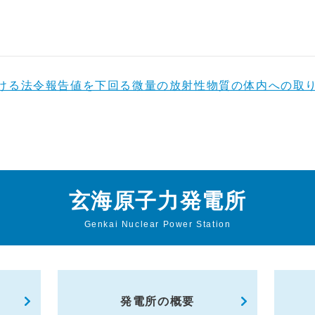
ける法令報告値を下回る微量の放射性物質の体内への取
玄海原子力発電所
Genkai Nuclear Power Station
発電所の概要