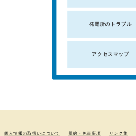
発電所のトラブル
アクセスマップ
個人情報の取扱いについて
規約・免責事項
リンク集