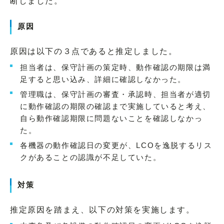
断しました。
原因
原因は以下の３点であると推定しました。
担当者は、保守計画の策定時、動作確認の期限は満
足すると思い込み、詳細に確認しなかった。
管理職は、保守計画の審査・承認時、担当者が適切
に動作確認の期限の確認まで実施していると考え、
自ら動作確認期限に問題ないことを確認しなかっ
た。
各機器の動作確認日の変更が、LCOを逸脱するリス
クがあることの認識が不足していた。
対策
推定原因を踏まえ、以下の対策を実施します。