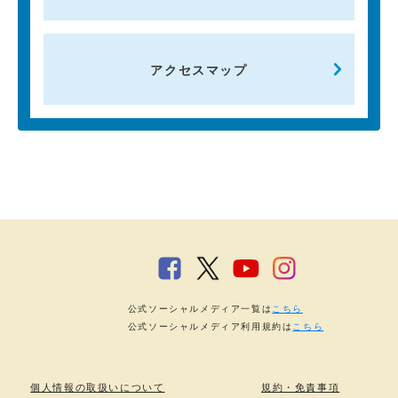
アクセスマップ
公式ソーシャルメディア一覧は
こちら
公式ソーシャルメディア利用規約は
こちら
個人情報の取扱いについて
規約・免責事項