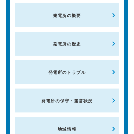
発電所の概要
発電所の歴史
発電所のトラブル
発電所の保守・運営状況
地域情報