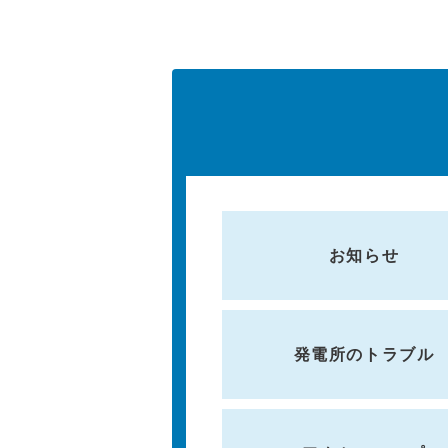
お知らせ
発電所のトラブル