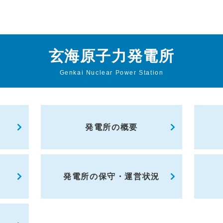
玄海原子力発電所
Genkai Nuclear Power Station
発電所の概要
発電所の保守・運営状況