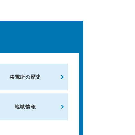
発電所の歴史
地域情報