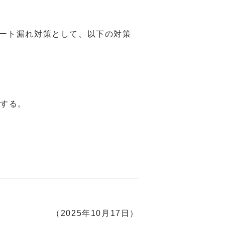
ート漏れ対策として、以下の対策
置する。
（2025年10月17日）