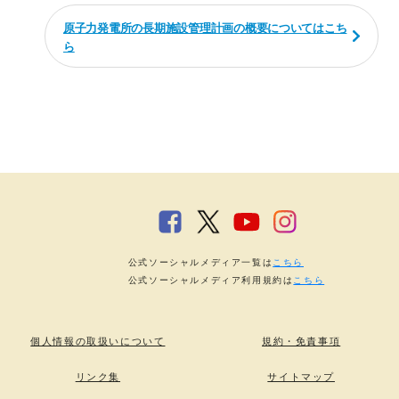
原子力発電所の長期施設管理計画の概要についてはこち
ら
公式ソーシャルメディア一覧は
こちら
公式ソーシャルメディア利用規約は
こちら
個人情報の取扱いについて
規約・免責事項
リンク集
サイトマップ