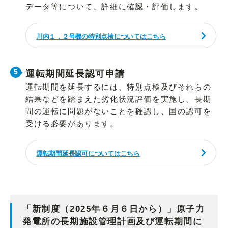
データ等について、詳細に確認・評価します。
川内１，２号機の特別点検についてはこちら
運転期間延長認可申請
運転期間を延長するには、特別点検及びそれらの
結果などを踏まえた劣化状況評価を実施し、長期
間の運転に問題がないことを確認し、国の認可を
受ける必要があります。
運転期間延長認可についてはこちら
「新制度（2025年６月６日から）」原子力
発電所の長期施設管理計画及び運転期間に