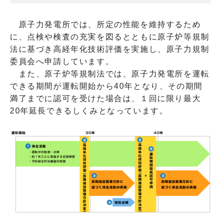
原子力発電所では、所定の性能を維持するため
に、点検や検査の充実を図るとともに原子炉等規制
法に基づき高経年化技術評価を実施し、原子力規制
委員会へ申請しています。
また、原子炉等規制法では、原子力発電所を運転
できる期間が運転開始から40年となり、その期間
満了までに認可を受けた場合は、１回に限り最大
20年延長できるしくみとなっています。