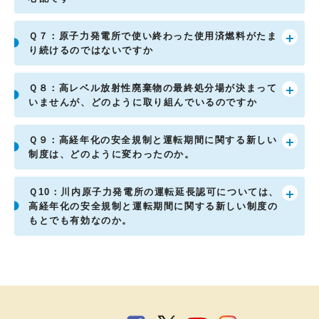
Ｑ７：原子力発電所で使い終わった使用済燃料がたま
り続けるのではないですか
Ｑ８：高レベル放射性廃棄物の最終処分場が決まって
いませんが、どのように取り組んでいるのですか
Ｑ９：高経年化の安全規制と運転期間に関する新しい
制度は、どのように変わったのか。
Ｑ10：川内原子力発電所の運転延長認可については、
高経年化の安全規制と運転期間に関する新しい制度の
もとでも有効なのか。