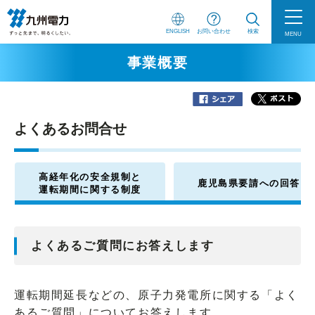
ENGLISH
お問い合わせ
検索
MENU
事業概要
よくあるお問合せ
高経年化の安全規制と
鹿児島県要請への回答
運転期間に関する制度
よくあるご質問にお答えします
運転期間延長などの、原子力発電所に関する「よく
あるご質問」についてお答えします。