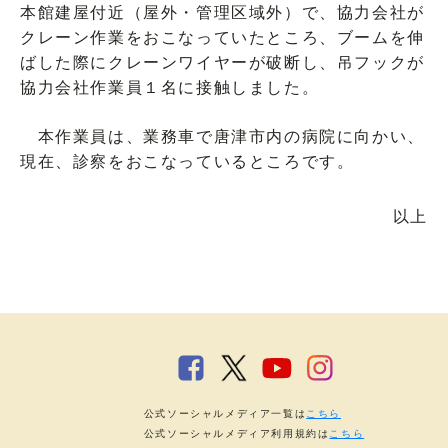
本館建屋付近（屋外・管理区域外）で、協力会社が
クレーン作業をおこなっていたところ、ブームを伸
ばした際にクレーンワイヤーが破断し、吊フックが
協力会社作業員１名に接触しました。
本作業員は、業務車で唐津市内の病院に向かい、
現在、診察をおこなっているところです。
以上
公式ソーシャルメディア一覧は
こちら
公式ソーシャルメディア利用規約は
こちら