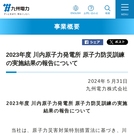
ENGLISH
お問い合わせ
検索
MENU
事業概要
2023年度 川内原子力発電所 原子力防災訓練
の実施結果の報告について
2024年５月31日
九州電力株式会社
2023年度 川内原子力発電所 原子力防災訓練の実施
結果の報告について
当社は、原子力災害対策特別措置法に基づき、川