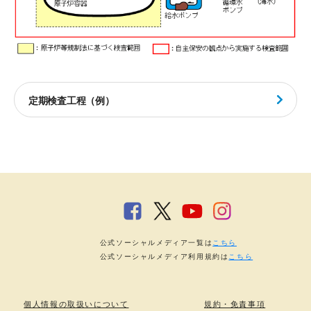
定期検査工程（例）
公式ソーシャルメディア一覧は
こちら
公式ソーシャルメディア利用規約は
こちら
個人情報の取扱いについて
規約・免責事項