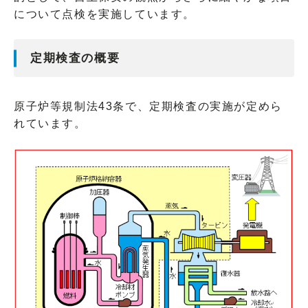
について点検を実施しています。
定期検査の概要
原子炉等規制法43条で、定期検査の実施が定めら
れています。