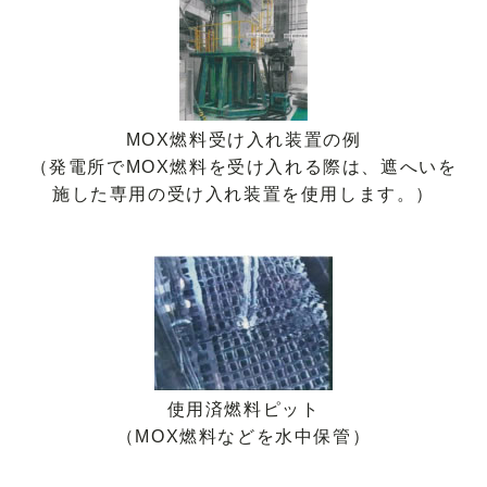
MOX燃料受け入れ装置の例
（発電所でMOX燃料を受け入れる際は、遮へいを
施した専用の受け入れ装置を使用します。）
使用済燃料ピット
（MOX燃料などを水中保管）