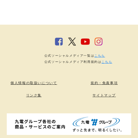
公式ソーシャルメディア一覧は
こちら
公式ソーシャルメディア利用規約は
こちら
個人情報の取扱いについて
規約・免責事項
リンク集
サイトマップ