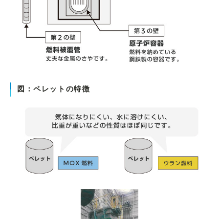
図：ペレットの特徴