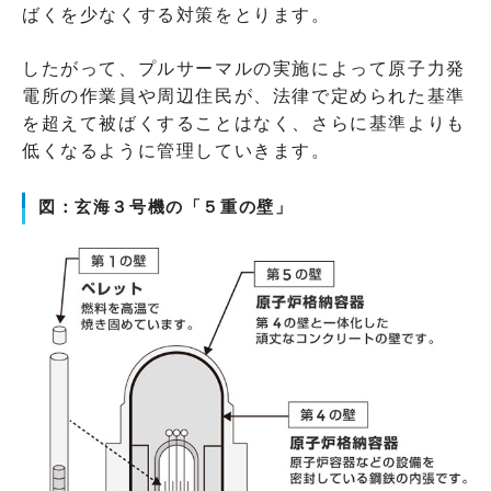
ばくを少なくする対策をとります。
したがって、プルサーマルの実施によって原子力発
電所の作業員や周辺住民が、法律で定められた基準
を超えて被ばくすることはなく、さらに基準よりも
低くなるように管理していきます。
図：玄海３号機の「５重の壁」