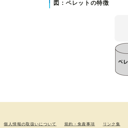
図：ペレットの特徴
個人情報の取扱いについて
規約・免責事項
リンク集