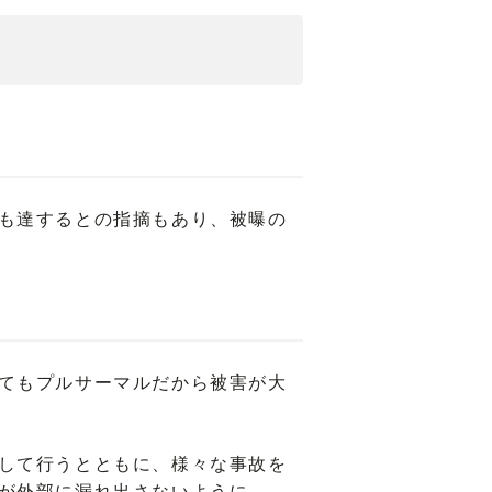
も達するとの指摘もあり、被曝の
てもプルサーマルだから被害が大
して行うとともに、様々な事故を
が外部に漏れ出さないように、