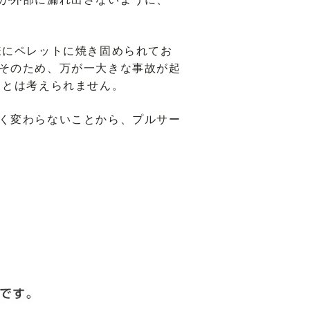
様にペレットに焼き固められてお
そのため、万が一大きな事故が起
ことは考えられません。
く変わらないことから、プルサー