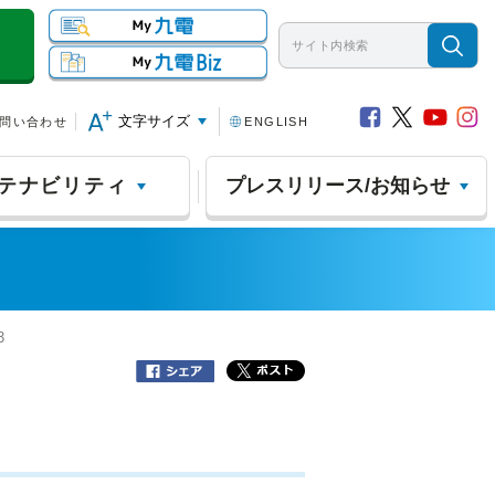
文字サイズ
問い合わせ
ENGLISH
テナビリティ
プレスリリース/お知らせ
3