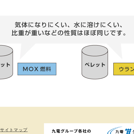
サイトマップ