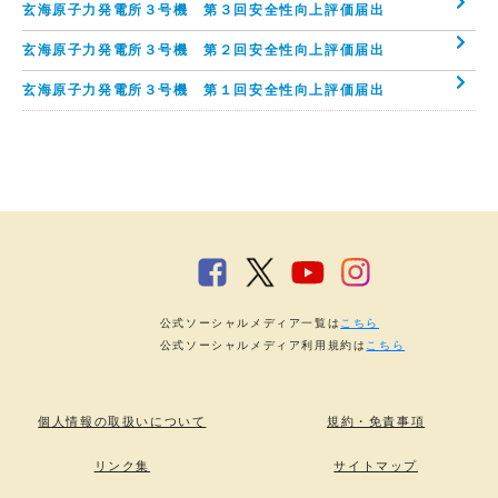
玄海原子力発電所３号機 第３回安全性向上評価届出
玄海原子力発電所３号機 第２回安全性向上評価届出
玄海原子力発電所３号機 第１回安全性向上評価届出
公式ソーシャルメディア一覧は
こちら
公式ソーシャルメディア利用規約は
こちら
個人情報の取扱いについて
規約・免責事項
リンク集
サイトマップ