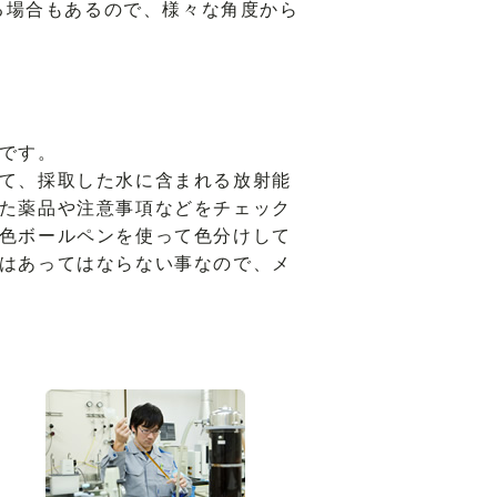
る場合もあるので、様々な角度から
です。
て、採取した水に含まれる放射能
た薬品や注意事項などをチェック
色ボールペンを使って色分けして
はあってはならない事なので、メ