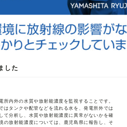
ました
電所内外の水質や放射能濃度を監視することです。
ではタンクや配管などを流れる水を、発電所外では
して分析し、水質や放射能濃度に異常がないかを確
境の放射能濃度については、鹿児島県に報告し、そ