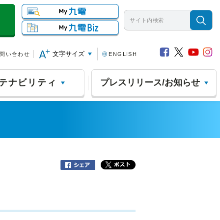
文字サイズ
問い合わせ
ENGLISH
テナビリティ
プレスリリース/お知らせ