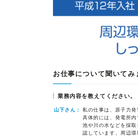
お仕事について聞いてみ
業務内容を教えてください。
山下さん：
私の仕事は、原子力発
具体的には、発電所内
池や川の水などを採取
認しています。周辺環