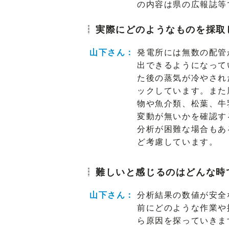
の内容は県の広報誌等
実際にどのようなものを採取
山下さん：
発電所には無数の配管
出できるようになって
た後の蒸気が冷やされ
ックしています。また
物や魚介類、松葉、牛
変動が無いかを確認す
分析が困難な場合もあ
ど考慮しています。
難しいと感じるのはどんな時
山下さん：
分析結果の数値が安全
前にどのような作業や
ら原因を探っていきま