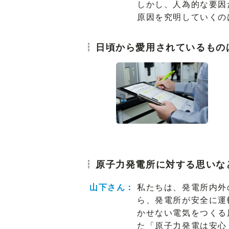
しかし、人為的な要因
原因を究明していくの
日頃から愛用されているもの
原子力発電所に対する思いな
山下さん：
私たちは、発電所内外
ら、発電所が安全に運
かせない電気をつくる
た「原子力発電は安心