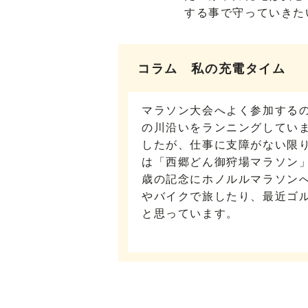
する事で守っていきた
コラム 私の充電タイム
マラソン大会へよく参加するの
の川沿いをランニングしてい
したが、仕事に支障がない限
は「西郷どん御狩場マラソン」
歳の記念にホノルルマラソン
やバイクで旅したり、最近ゴ
と思っています。