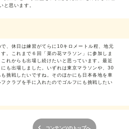
いと思います。
で、休日は練習がてらに10キロメートル程、地元
ます。これまで６回「菜の花マラソン」に参加しま
りこれからも出場し続けたいと思っています。最近
にも出場しました。いずれは東京マラソンや、30
へも挑戦したいですね。そのほかにも日本各地を車
ルフクラブを手に入れたのでゴルフにも挑戦したい
コンテンツのトップへ