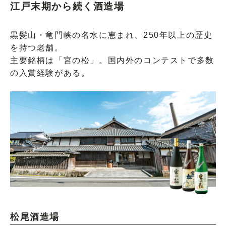
江戸末期から続く酒造場
黒髪山・竜門峡の名水に恵まれ、250年以上の歴史
を持つ老舗。
主要銘柄は「宮の松」。国内外のコンテストで多数
の入賞経験がある。
松尾酒造場