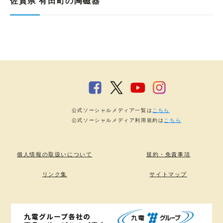
佐賀県 有田町の陶磁器
公式ソーシャルメディア一覧は
こちら
公式ソーシャルメディア利用規約は
こちら
個人情報の取扱いについて
規約・免責事項
リンク集
サイトマップ