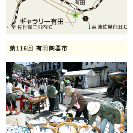
第116回 有田陶器市