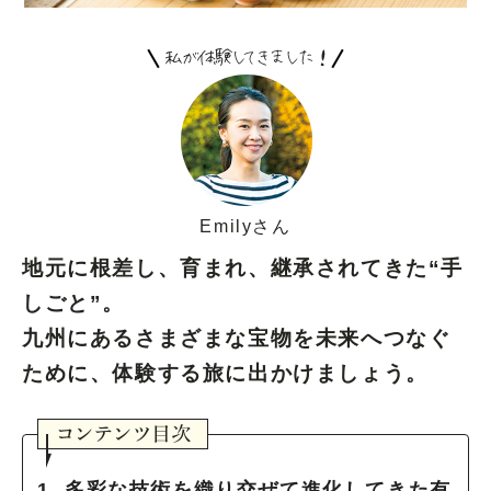
Emilyさん
地元に根差し、育まれ、継承されてきた“手
しごと”。
九州にあるさまざまな宝物を未来へつなぐ
ために、体験する旅に出かけましょう。
多彩な技術を織り交ぜて進化してきた有