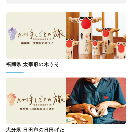
福岡県 太宰府の木うそ
大分県 日田市の日田げた