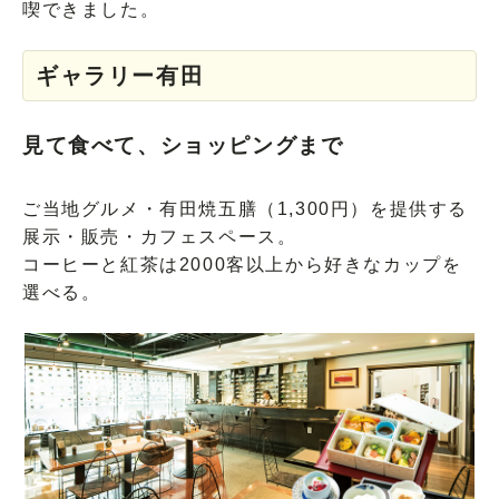
喫できました。
ギャラリー有田
見て食べて、ショッピングまで
ご当地グルメ・有田焼五膳（1,300円）を提供する
展示・販売・カフェスペース。
コーヒーと紅茶は2000客以上から好きなカップを
選べる。