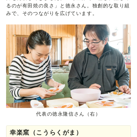
るのが有田焼の良さ」と徳永さん。独創的な取り組
みで、そのつながりを広げています。
代表の徳永隆信さん（右）
幸楽窯（こうらくがま）