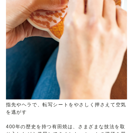
指先やヘラで、転写シートをやさしく押さえて空気
を逃がす
400年の歴史を持つ有田焼は、さまざまな技法を取