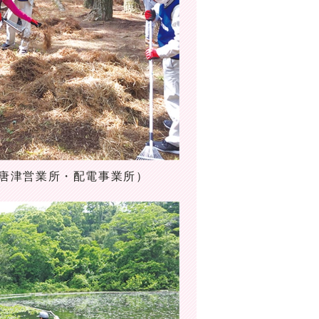
唐津営業所・配電事業所）