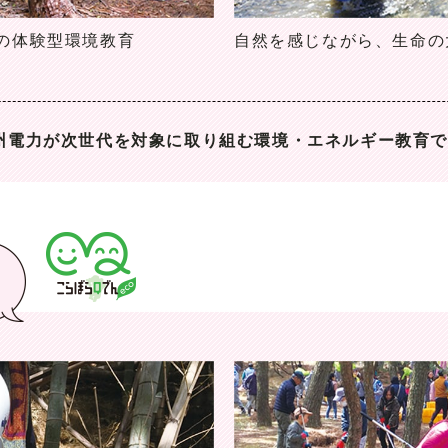
の体験型環境教育
自然を感じながら、生命の
州電力が次世代を対象に取り組む環境・エネルギー教育