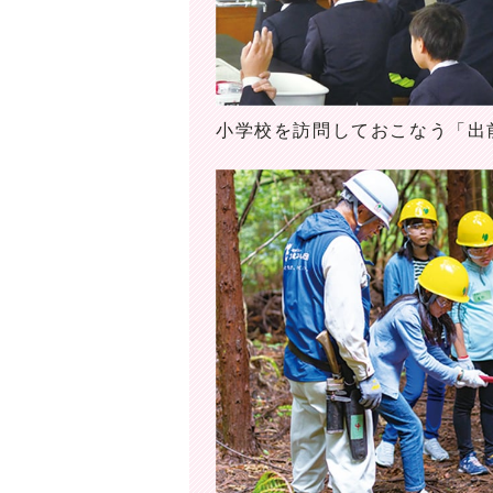
小学校を訪問しておこなう「出