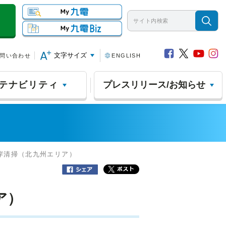
文字サイズ
問い合わせ
ENGLISH
テナビリティ
プレスリリース/お知らせ
海岸清掃（北九州エリア）
ア）