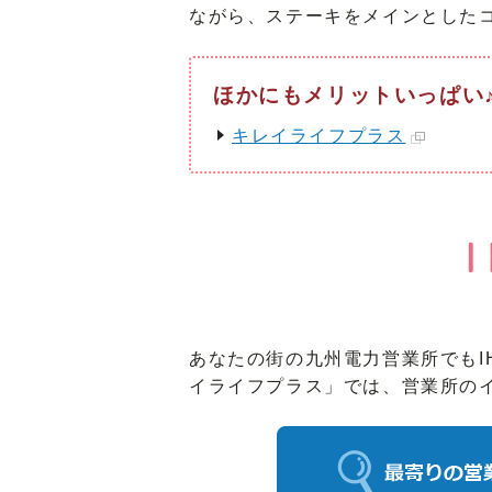
ながら、ステーキをメインとした
ほかにもメリットいっぱい
キレイライフプラス
あなたの街の九州電力営業所でも
イライフプラス」では、営業所の