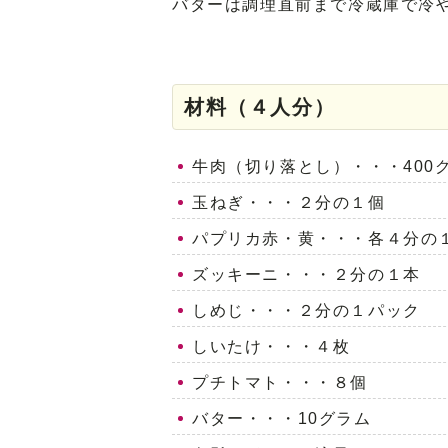
バターは調理直前まで冷蔵庫で冷
材料（４人分）
牛肉（切り落とし）・・・400
玉ねぎ・・・２分の１個
パプリカ赤・黄・・・各４分の
ズッキーニ・・・２分の１本
しめじ・・・２分の１パック
しいたけ・・・４枚
プチトマト・・・８個
バター・・・10グラム