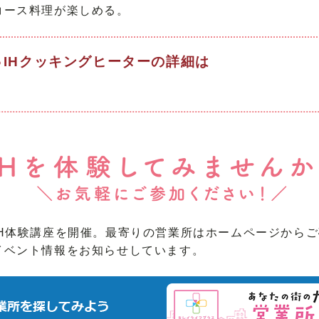
コース料理が楽しめる。
♪IHクッキングヒーターの詳細は
IH体験講座を開催。最寄りの営業所はホームページから
イベント情報をお知らせしています。