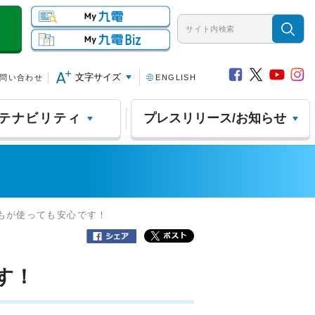
文字サイズ
問い合わせ
ENGLISH
テナビリティ
プレスリリース/お知らせ
子どもが使っても安心です！
す！