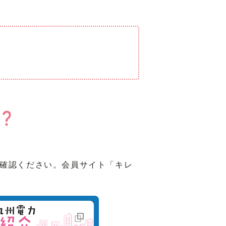
ご確認ください。会員サイト「キレ