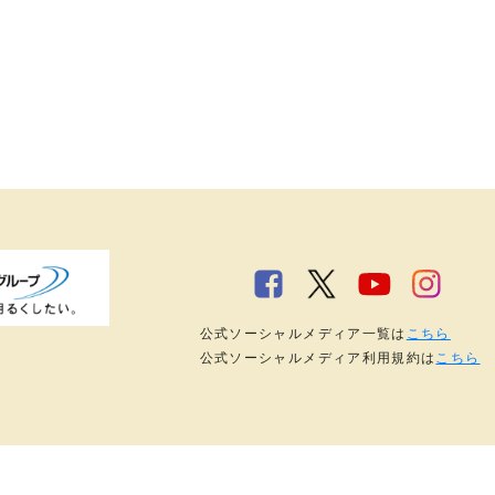
公式ソーシャルメディア一覧は
こちら
公式ソーシャルメディア利用規約は
こちら