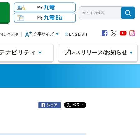
文字サイズ
問い合わせ
ENGLISH
テナビリティ
プレスリリース/お知らせ