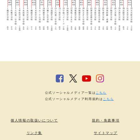
公式ソーシャルメディア一覧は
こちら
公式ソーシャルメディア利用規約は
こちら
個人情報の取扱いについて
規約・免責事項
リンク集
サイトマップ