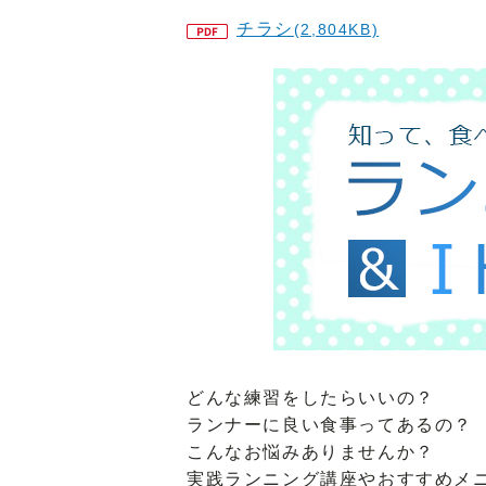
チラシ
(2,804KB)
どんな練習をしたらいいの？
ランナーに良い食事ってあるの？
こんなお悩みありませんか？
実践ランニング講座やおすすめメ