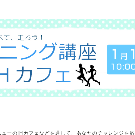
ニューのIHカフェなどを通して、あなたのチャレンジを