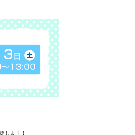
応援します！