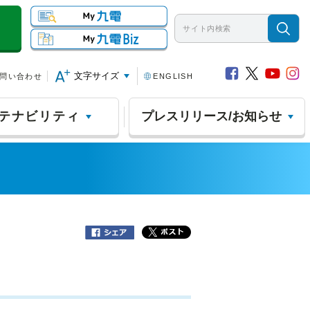
文字サイズ
問い合わせ
ENGLISH
テナビリティ
プレスリリース/お知らせ