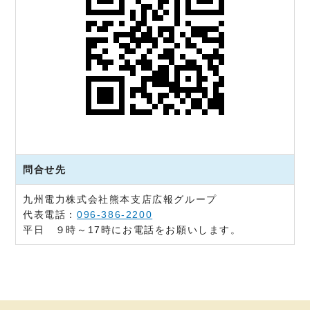
問合せ先
九州電力株式会社熊本支店広報グループ
代表電話：
096-386-2200
平日 ９時～17時にお電話をお願いします。