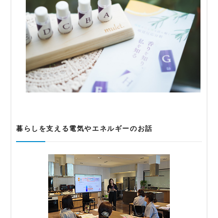
暮らしを支える電気やエネルギーのお話