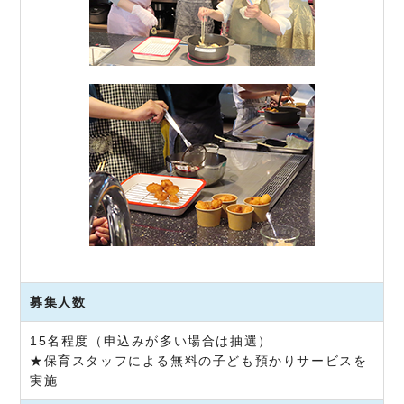
募集人数
15名程度（申込みが多い場合は抽選）
★保育スタッフによる無料の子ども預かりサービスを
実施