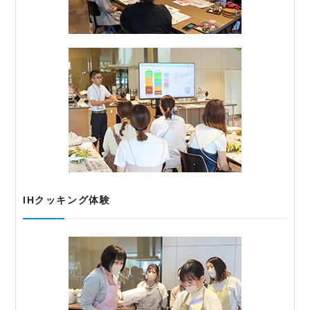
IHクッキング体験