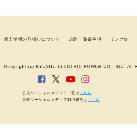
個人情報の取扱いについて
規約・免責事項
リンク集
Copyright (c) KYUSHU ELECTRIC POWER CO., INC. All R
公式ソーシャルメディア一覧は
こちら
公式ソーシャルメディア利用規約は
こちら