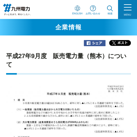
ENGLISH
お問い合わせ
検索
MENU
企業情報
平成27年9月度 販売電力量（熊本）につい
て