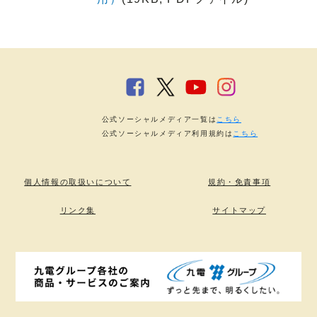
公式ソーシャルメディア一覧は
こちら
公式ソーシャルメディア利用規約は
こちら
個人情報の取扱いについて
規約・免責事項
リンク集
サイトマップ