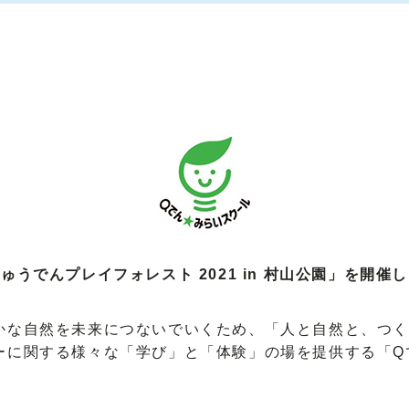
ゅうでんプレイフォレスト 2021 in 村山公園」を開催
な自然を未来につないでいくため、「人と自然と、つく
ーに関する様々な「学び」と「体験」の場を提供する「Q