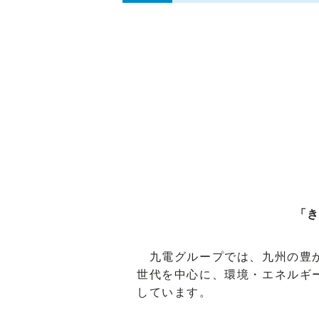
「き
九電グループでは、九州の豊か
世代を中心に、環境・エネルギ
しています。