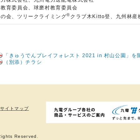
市教育委員会、球磨村教育委員会
®
山の会、ツリークライミング
クラブ木Kitto登、九州林
「きゅうでんプレイフォレスト 2021 in 村山公園」
（別添）チラシ
サイトマップ
ights Reserved.