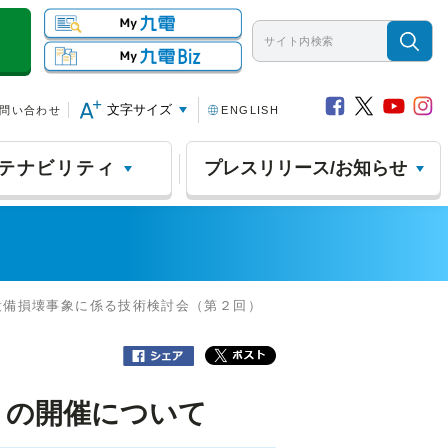
文字サイズ
問い合わせ
ENGLISH
テナビリティ
プレスリリース/お知らせ
設備損壊事象に係る技術検討会（第２回）
）の開催について