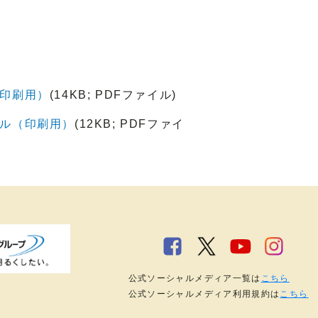
印刷用）
(14KB; PDFファイル)
ル（印刷用）
(12KB; PDFファイ
公式ソーシャルメディア一覧は
こちら
公式ソーシャルメディア利用規約は
こちら