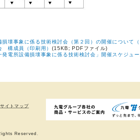
備損壊事象に係る技術検討会（第２回）の開催について（
会 構成員（印刷用）
(15KB; PDFファイル)
一発電所設備損壊事象に係る技術検討会」開催スケジュー
サイトマップ
ights Reserved.