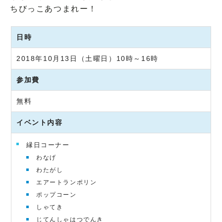
ちびっこあつまれー！
日時
2018年10月13日（土曜日）10時～16時
参加費
無料
イベント内容
縁日コーナー
わなげ
わたがし
エアートランポリン
ポップコーン
しゃてき
じてんしゃはつでんき