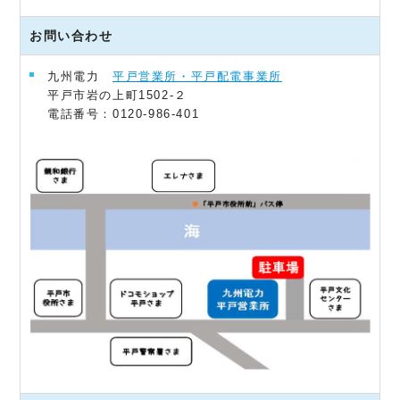
お問い合わせ
九州電力
平戸営業所・平戸配電事業所
平戸市岩の上町1502-２
電話番号：0120-986-401