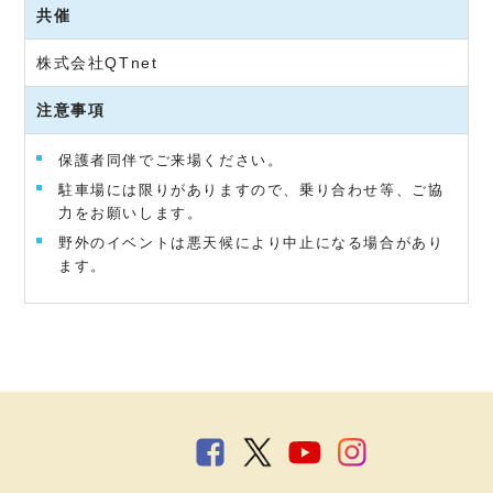
共催
株式会社QTnet
注意事項
保護者同伴でご来場ください。
駐車場には限りがありますので、乗り合わせ等、ご協
力をお願いします。
野外のイベントは悪天候により中止になる場合があり
ます。