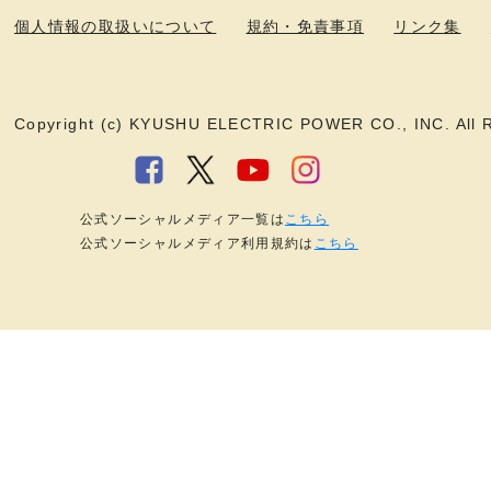
個人情報の取扱いについて
規約・免責事項
リンク集
Copyright (c) KYUSHU ELECTRIC POWER CO., INC. All R
公式ソーシャルメディア一覧は
こちら
公式ソーシャルメディア利用規約は
こちら