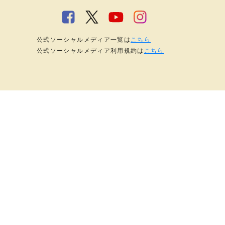
公式ソーシャルメディア一覧は
こちら
公式ソーシャルメディア利用規約は
こちら