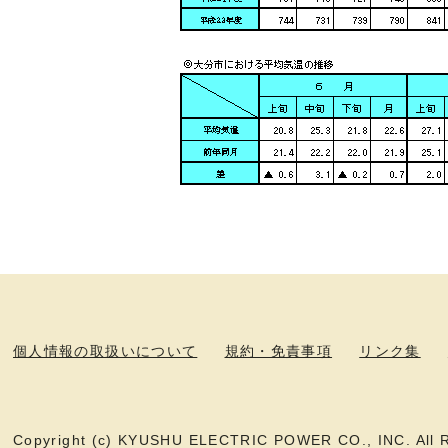
個人情報の取扱いについて
規約・免責事項
リンク集
Copyright (c) KYUSHU ELECTRIC POWER CO., INC. All R