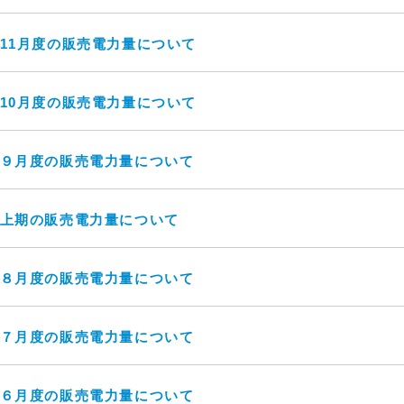
度11月度の販売電力量について
度10月度の販売電力量について
度９月度の販売電力量について
度上期の販売電力量について
度８月度の販売電力量について
度７月度の販売電力量について
度６月度の販売電力量について