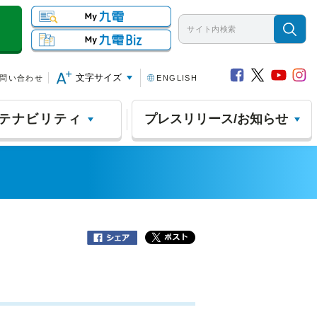
文字サイズ
問い合わせ
ENGLISH
テナビリティ
プレスリリース/お知らせ