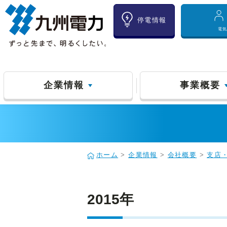
停電情報
電
企業情報
事業概要
ホーム
>
企業情報
>
会社概要
>
支店
2015年