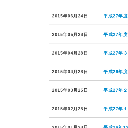
2015年06月24日
平成27年
2015年05月28日
平成27年
2015年04月28日
平成27年
2015年04月28日
平成26年
2015年03月25日
平成27年
2015年02月25日
平成27年
2015年01月28日
平成26年