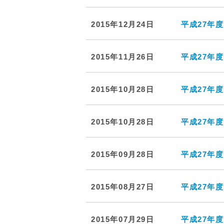
2015年12月24日
平成27年
2015年11月26日
平成27年
2015年10月28日
平成27年
2015年10月28日
平成27年
2015年09月28日
平成27年
2015年08月27日
平成27年
2015年07月29日
平成27年