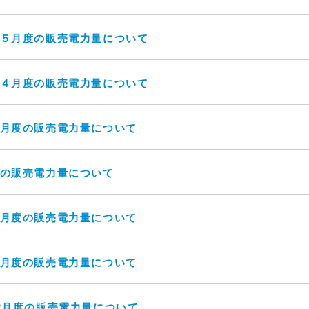
度５月度の販売電力量について
度４月度の販売電力量について
３月度の販売電力量について
度の販売電力量について
２月度の販売電力量について
１月度の販売電力量について
12月度の販売電力量について