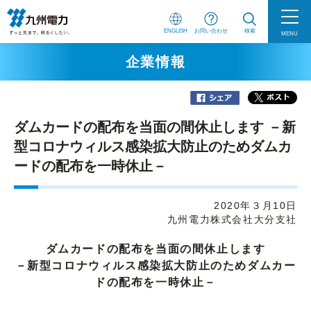
ENGLISH
お問い合わせ
検索
MENU
企業情報
ダムカードの配布を当面の間休止します －新
型コロナウィルス感染拡大防止のためダムカ
ードの配布を一時休止－
2020年３月10日
九州電力株式会社大分支社
ダムカードの配布を当面の間休止します
－新型コロナウィルス感染拡大防止のためダムカー
ドの配布を一時休止－