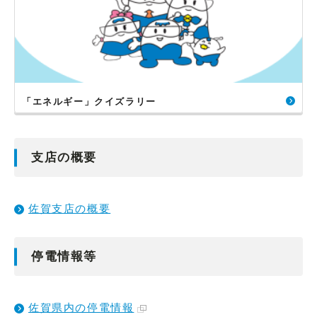
「エネルギー」クイズラリー
支店の概要
佐賀支店の概要
停電情報等
佐賀県内の停電情報