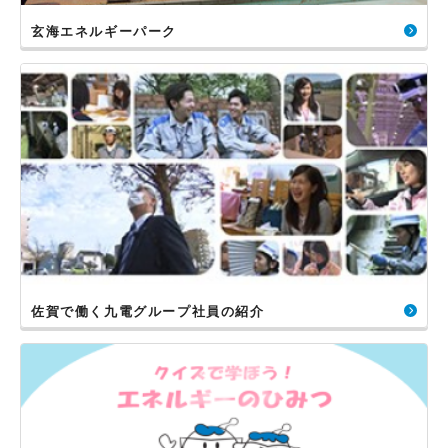
玄海エネルギーパーク
佐賀で働く九電グループ社員の紹介