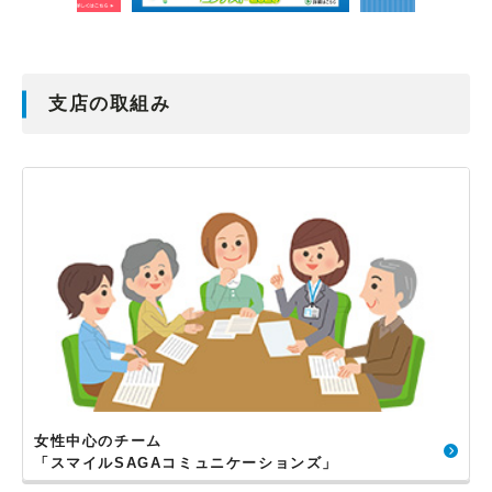
支店の取組み
女性中心のチーム
「スマイルSAGAコミュニケーションズ」