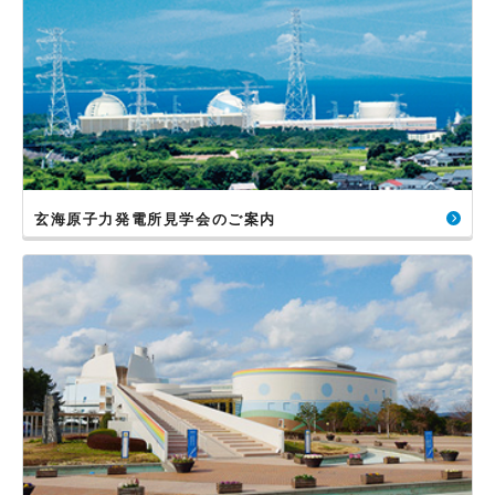
玄海原子力発電所見学会のご案内