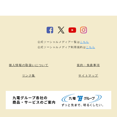
公式ソーシャルメディア一覧は
こちら
公式ソーシャルメディア利用規約は
こちら
個人情報の取扱いについて
規約・免責事項
リンク集
サイトマップ