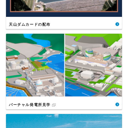
天山ダムカードの配布
バーチャル発電所見学