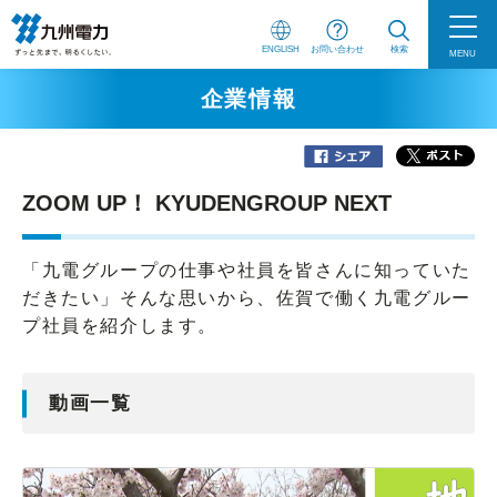
ENGLISH
お問い合わせ
検索
MENU
企業情報
ZOOM UP！ KYUDENGROUP NEXT
「九電グループの仕事や社員を皆さんに知っていた
だきたい」そんな思いから、佐賀で働く九電グルー
プ社員を紹介します。
動画一覧