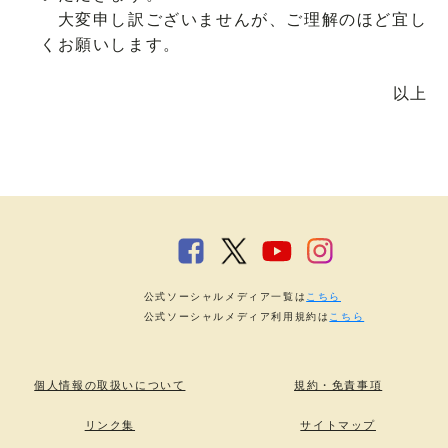
大変申し訳ございませんが、ご理解のほど宜し
くお願いします。
以上
公式ソーシャルメディア一覧は
こちら
公式ソーシャルメディア利用規約は
こちら
個人情報の取扱いについて
規約・免責事項
リンク集
サイトマップ