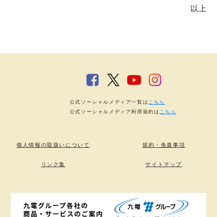
以上
公式ソーシャルメディア一覧は
こちら
公式ソーシャルメディア利用規約は
こちら
個人情報の取扱いについて
規約・免責事項
リンク集
サイトマップ