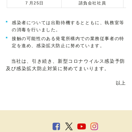
７月25日
請負会社社員
感染者については出勤待機するとともに、執務室等
の消毒を行いました。
接触の可能性のある発電所構内での業務従事者の特
定を進め、感染拡大防止に努めています。
当社は、引き続き、新型コロナウイルス感染予防
及び感染拡大防止対策に努めてまいります。
以上