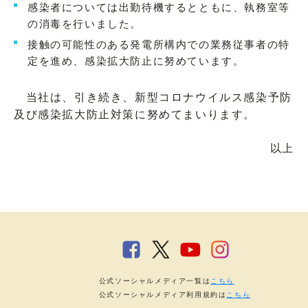
感染者については出勤待機するとともに、執務室等
の消毒を行いました。
接触の可能性のある発電所構内での業務従事者の特
定を進め、感染拡大防止に努めています。
当社は、引き続き、新型コロナウイルス感染予防
及び感染拡大防止対策に努めてまいります。
以上
公式ソーシャルメディア一覧は
こちら
公式ソーシャルメディア利用規約は
こちら