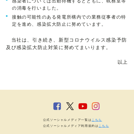
感染者については出勤待機するとともに、執務室等
の消毒を行いました。
接触の可能性のある発電所構内での業務従事者の特
定を進め、感染拡大防止に努めています。
当社は、引き続き、新型コロナウイルス感染予防
及び感染拡大防止対策に努めてまいります。
以上
公式ソーシャルメディア一覧は
こちら
公式ソーシャルメディア利用規約は
こちら