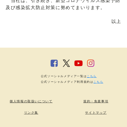
当社は、引き続き、新型コロナウイルス感染予防
及び感染拡大防止対策に努めてまいります。
以上
公式ソーシャルメディア一覧は
こちら
公式ソーシャルメディア利用規約は
こちら
個人情報の取扱いについて
規約・免責事項
リンク集
サイトマップ