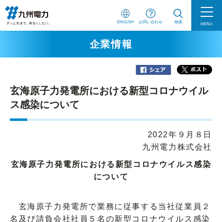
ENGLISH
お問い合わせ
検索
MENU
企業情報
玄海原子力発電所における新型コロナウイル
ス感染について
2022年９月８日
九州電力株式会社
玄海原子力発電所における新型コロナウイルス感染
について
玄海原子力発電所で業務に従事する当社従業員２
名及び請負会社社員５名の新型コロナウイルス感染