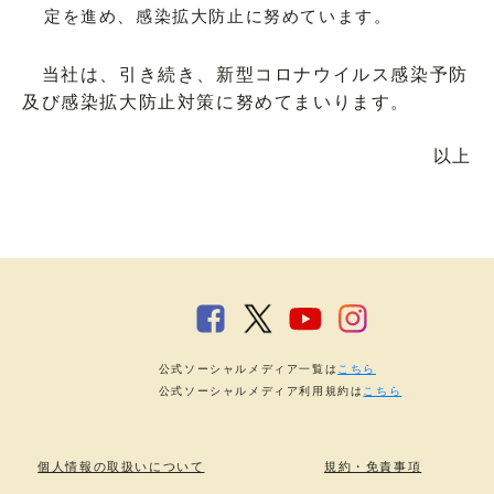
定を進め、感染拡大防止に努めています。
当社は、引き続き、新型コロナウイルス感染予防
及び感染拡大防止対策に努めてまいります。
以上
公式ソーシャルメディア一覧は
こちら
公式ソーシャルメディア利用規約は
こちら
個人情報の取扱いについて
規約・免責事項