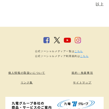
以上
公式ソーシャルメディア一覧は
こちら
公式ソーシャルメディア利用規約は
こちら
個人情報の取扱いについて
規約・免責事項
リンク集
サイトマップ