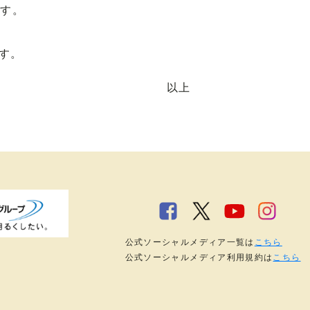
ます。
す。
以上
公式ソーシャルメディア一覧は
こちら
公式ソーシャルメディア利用規約は
こちら