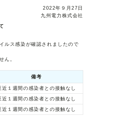
2022年９月27日
九州電力株式会社
て
イルス感染が確認されましたので
せん。
備考
至近１週間の感染者との接触なし
至近１週間の感染者との接触なし
至近１週間の感染者との接触なし