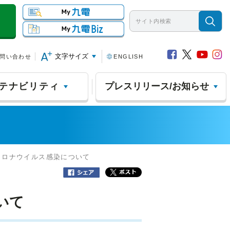
文字サイズ
問い合わせ
ENGLISH
テナビリティ
プレスリリース/お知らせ
コロナウイルス感染について
いて