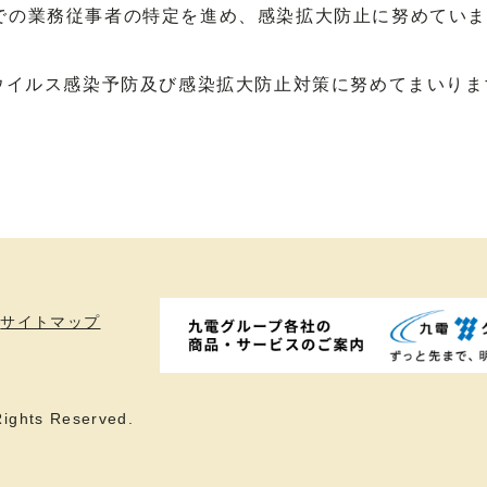
での業務従事者の特定を進め、感染拡大防止に努めてい
イルス感染予防及び感染拡大防止対策に努めてまいりま
サイトマップ
ights Reserved.