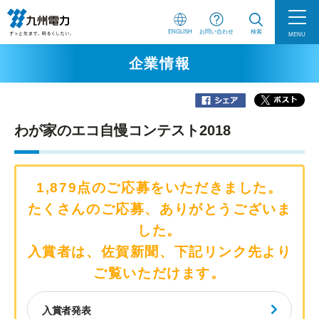
ENGLISH
お問い合わせ
検索
MENU
企業情報
わが家のエコ自慢コンテスト2018
1,879点のご応募をいただきました。
たくさんのご応募、ありがとうございま
した。
入賞者は、佐賀新聞、下記リンク先より
ご覧いただけます。
入賞者発表