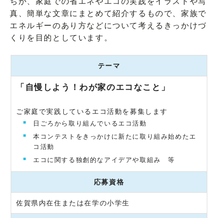
ちが、家庭での省エネやエコの実践をイラストや写
真、簡単な文章にまとめて紹介するもので、家族で
エネルギーのあり方などについて考えるきっかけづ
くりを目的としています。
テーマ
「自慢しよう！わが家のエコなこと」
ご家庭で実践しているエコ活動を募集します
日ごろから取り組んでいるエコ活動
本コンテストをきっかけに新たに取り組み始めたエ
コ活動
エコに関する独創的なアイデアや取組み 等
応募資格
佐賀県内在住または在学の小学生