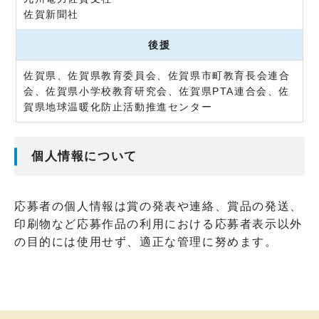
佐賀新聞社
後援
佐賀県、佐賀県教育委員会、佐賀県市町教育長会連合
会、佐賀県小学校教育研究会、佐賀県PTA連合会、佐
賀県地球温暖化防止活動推進センター
個人情報について
応募者の個人情報は賞の発表や連絡、賞品の発送、
印刷物など応募作品の利用における応募者表示以外
の目的には使用せず、適正な管理に努めます。