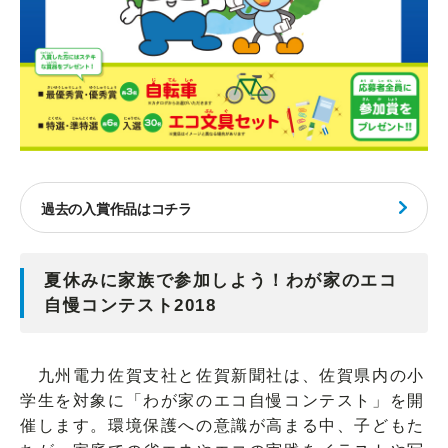
過去の入賞作品はコチラ
夏休みに家族で参加しよう！わが家のエコ
自慢コンテスト2018
九州電力佐賀支社と佐賀新聞社は、佐賀県内の小
学生を対象に「わが家のエコ自慢コンテスト」を開
催します。環境保護への意識が高まる中、子どもた