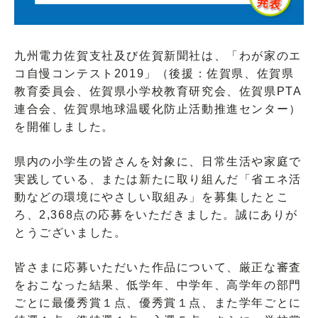
九州電力佐賀支社及び佐賀新聞社は、「わが家のエ
コ自慢コンテスト2019」（後援：佐賀県、佐賀県
教育委員会、佐賀県小学校教育研究会、佐賀県PTA
連合会、佐賀県地球温暖化防止活動推進センター）
を開催しました。
県内の小学生の皆さんを対象に、日常生活や家庭で
実践している、または新たに取り組んだ「省エネ活
動などの環境にやさしい取組み」を募集したとこ
ろ、2,368点の応募をいただきました。誠にありが
とうございました。
皆さまに応募いただいた作品について、厳正な審査
をおこなった結果、低学年、中学年、高学年の部門
ごとに最優秀賞１点、優秀賞１点、また学年ごとに