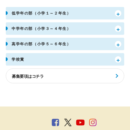
低学年の部（小学１～２年生）
中学年の部（小学３～４年生）
高学年の部（小学５～６年生）
学校賞
募集要項はコチラ