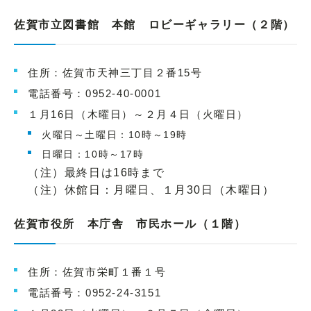
佐賀市立図書館 本館 ロビーギャラリー（２階）
住所：佐賀市天神三丁目２番15号
電話番号：0952-40-0001
１月16日（木曜日）～２月４日（火曜日）
火曜日～土曜日：10時～19時
日曜日：10時～17時
（注）最終日は16時まで
（注）休館日：月曜日、１月30日（木曜日）
佐賀市役所 本庁舎 市民ホール（１階）
住所：佐賀市栄町１番１号
電話番号：0952-24-3151