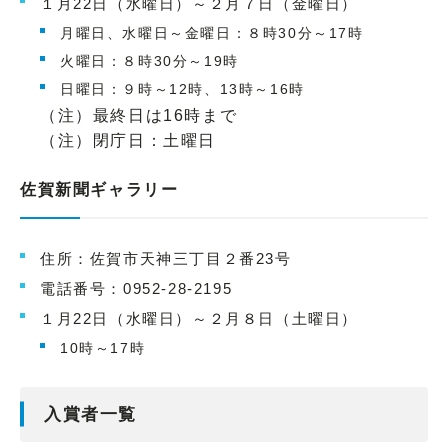
１月22日（水曜日）～２月７日（金曜日）
月曜日、水曜日～金曜日：８時30分～17時
火曜日：８時30分～19時
日曜日：９時～12時、13時～16時
（注）最終日は16時まで
（注）閉庁日：土曜日
佐賀新聞ギャラリー
住所：佐賀市天神三丁目２番23号
電話番号：0952-28-2195
１月22日（水曜日）～２月８日（土曜日）
10時～17時
入賞者一覧