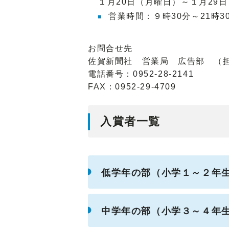
１月20日（月曜日）～１月29
営業時間：９時30分～21時3
お問合せ先
佐賀新聞社 営業局 広告部 （
電話番号：
0952-28-2141
FAX：0952-29-4709
入賞者一覧
低学年の部（小学１～２年
中学年の部（小学３～４年