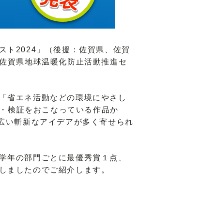
ト2024」（後援：佐賀県、佐賀
、佐賀県地球温暖化防止活動推進セ
「省エネ活動などの環境にやさし
査・検証をおこなっている作品か
幅広い斬新なアイデアが多く寄せられ
学年の部門ごとに最優秀賞１点、
しましたのでご紹介します。