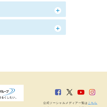
公式ソーシャルメディア一覧は
こちら