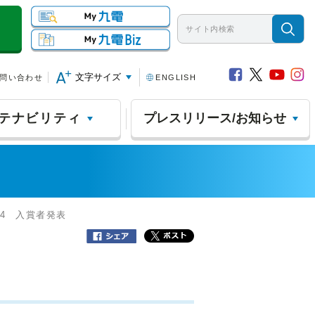
文字サイズ
問い合わせ
ENGLISH
テナビリティ
プレスリリース/お知らせ
24 入賞者発表