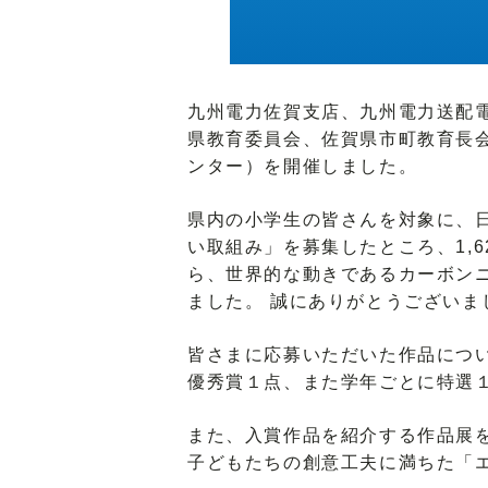
九州電力佐賀支店、九州電力送配電
県教育委員会、佐賀県市町教育長
ンター）を開催しました。
県内の小学生の皆さんを対象に、
い取組み」を募集したところ、1,
ら、世界的な動きであるカーボンニ
ました。 誠にありがとうございま
皆さまに応募いただいた作品につ
優秀賞１点、また学年ごとに特選
また、入賞作品を紹介する作品展
子どもたちの創意工夫に満ちた「