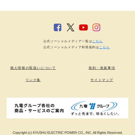
公式ソーシャルメディア一覧は
こちら
公式ソーシャルメディア利用規約は
こちら
個人情報の取扱いについて
規約・免責事項
リンク集
サイトマップ
Copyright (c) KYUSHU ELECTRIC POWER CO., INC. All Rights Reserved.