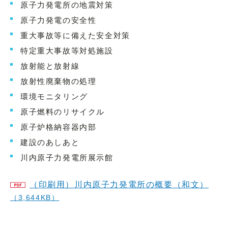
原子力発電所の地震対策
原子力発電の安全性
重大事故等に備えた安全対策
特定重大事故等対処施設
放射能と放射線
放射性廃棄物の処理
環境モニタリング
原子燃料のリサイクル
原子炉格納容器内部
建設のあしあと
川内原子力発電所展示館
（印刷用）川内原子力発電所の概要（和文）
（3,644KB）