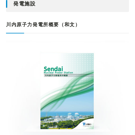
発電施設
川内原子力発電所概要（和文）