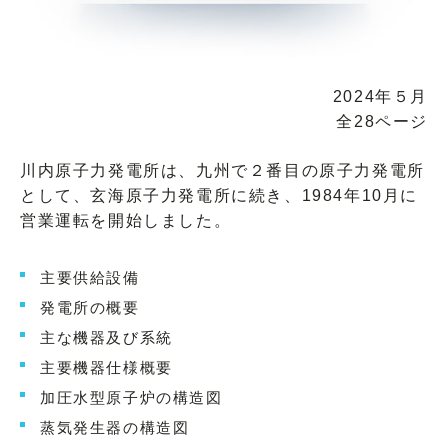
2024年５月
全28ページ
川内原子力発電所は、九州で２番目の原子力発電所
として、玄海原子力発電所に続き、1984年10月に
営業運転を開始しました。
主要供給設備
発電所の概要
主な機器及び系統
主要機器仕様概要
加圧水型原子炉の構造図
蒸気発生器の構造図