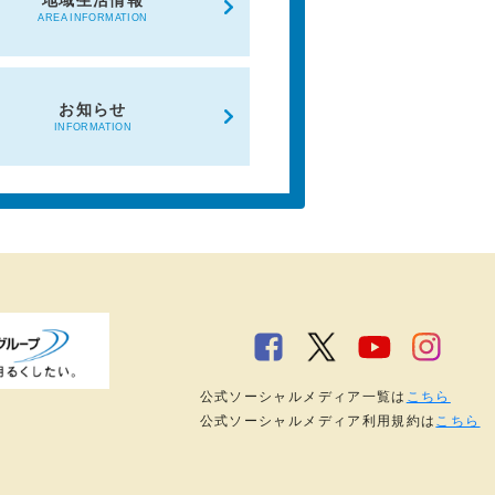
地域生活情報
AREA INFORMATION
お知らせ
INFORMATION
公式ソーシャルメディア一覧は
こちら
公式ソーシャルメディア利用規約は
こちら