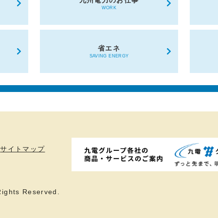
九州電力のお仕事
WORK
省エネ
SAVING ENERGY
サイトマップ
ights Reserved.