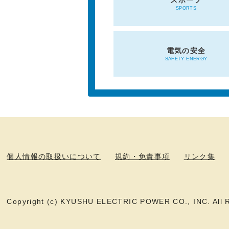
スポーツ
SPORTS
電気の安全
SAFETY ENERGY
個人情報の取扱いについて
規約・免責事項
リンク集
Copyright (c) KYUSHU ELECTRIC POWER CO., INC. All R