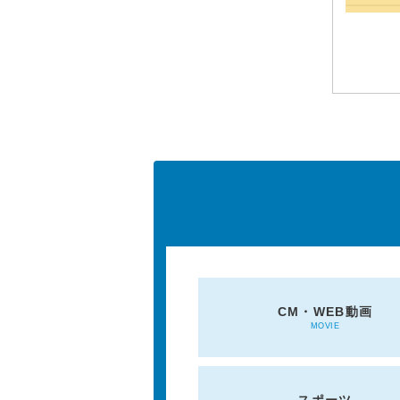
CM・WEB動画
MOVIE