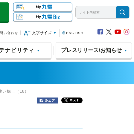
文字サイズ
問い合わせ
ENGLISH
テナビリティ
プレスリリース/お知らせ
違い探し（18）