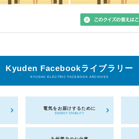
Kyuden Facebookライブラリー
KYUSHU ELECTRIC FACEBOOK ARCHIVES
電気をお届けするために
ENERGY STABILITY