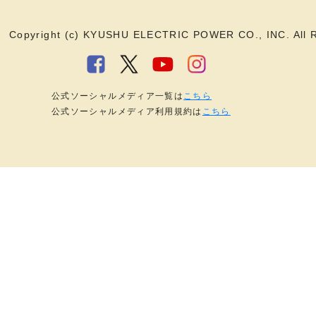
Copyright (c) KYUSHU ELECTRIC POWER CO., INC. All R
公式ソーシャルメディア一覧は
こちら
公式ソーシャルメディア利用規約は
こちら