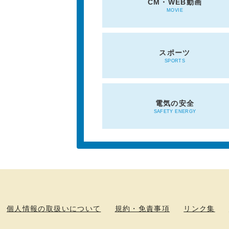
CM・WEB動画
MOVIE
スポーツ
SPORTS
電気の安全
SAFETY ENERGY
個人情報の取扱いについて
規約・免責事項
リンク集