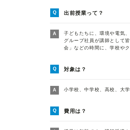
出前授業って？
子どもたちに、環境や電気
グループ社員が講師として
会」などの時間に、学校や
対象は？
小学校、中学校、高校、大
費用は？