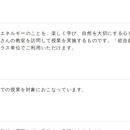
、エネルギーのことを、楽しく学び、自然を大切にする心
皆さんの教室を訪問して授業を実施するものです。「総合
クラス単位でご利用いただけます。
学での授業を対象におこなっています。