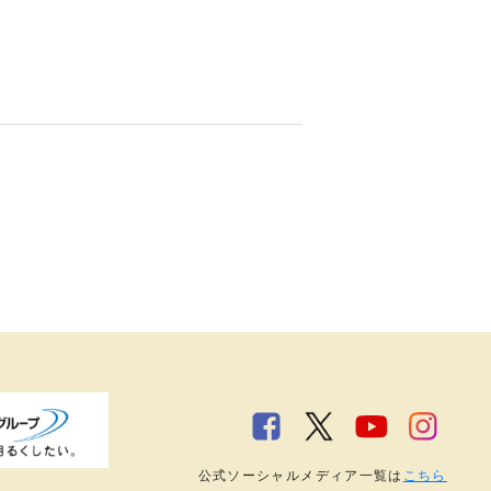
公式ソーシャルメディア一覧は
こちら