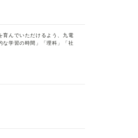
を育んでいただけるよう、九電
的な学習の時間」「理科」「社