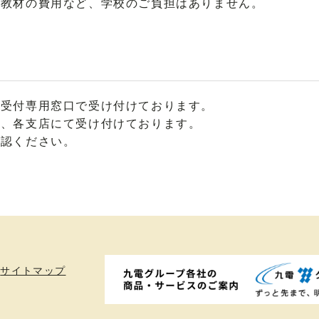
や教材の費用など、学校のご負担はありません。
、受付専用窓口で受け付けております。
は、各支店にて受け付けております。
確認ください。
サイトマップ