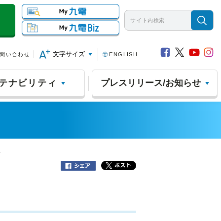
文字サイズ
問い合わせ
ENGLISH
テナビリティ
プレスリリース/お知らせ
A