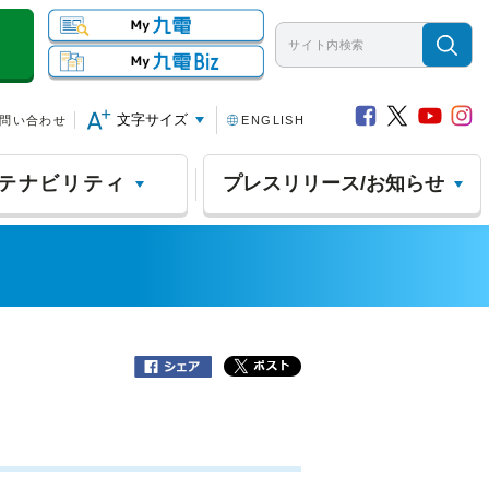
文字サイズ
問い合わせ
ENGLISH
テナビリティ
プレスリリース/お知らせ