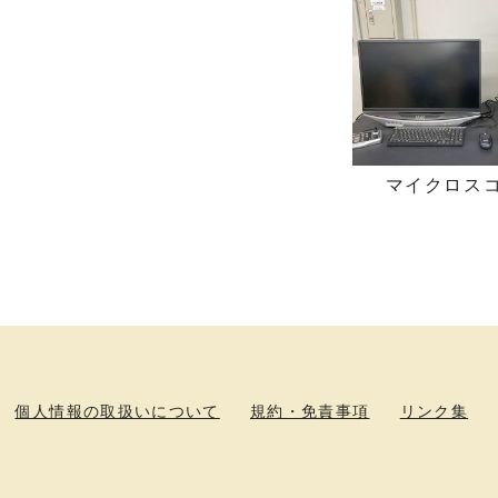
マイクロス
個人情報の取扱いについて
規約・免責事項
リンク集