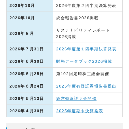
2026年10月
2026年度第２四半期決算発表
2026年10月
統合報告書2026掲載
サステナビリティレポート
2026年８月
2026掲載
2026年７月31日
2026年度第１四半期決算発表
2026年６月30日
財務データブック2026掲載
2026年６月25日
第102回定時株主総会開催
2026年６月24日
2025年度有価証券報告書提出
2026年５月13日
経営概況説明会開催
2026年４月30日
2025年度期末決算発表