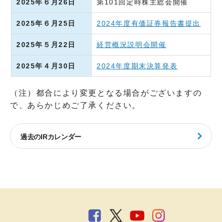
2025年６月26日
第101回定時株主総会開催
2025年６月25日
2024年度有価証券報告書提出
2025年５月22日
経営概況説明会開催
2025年４月30日
2024年度期末決算発表
（注）都合により変更となる場合がございますの
で、あらかじめご了承ください。
過去のIRカレンダー