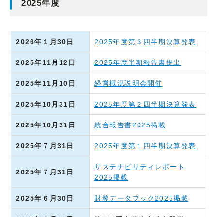
2025年度
2026年１月30日
2025年度第３四半期決算発表
2025年11月12日
2025年度半期報告書提出
2025年11月10日
経営概況説明会開催
2025年10月31日
2025年度第２四半期決算発表
2025年10月31日
統合報告書2025掲載
2025年７月31日
2025年度第１四半期決算発表
サステナビリティレポート
2025年７月31日
2025掲載
2025年６月30日
財務データブック2025掲載