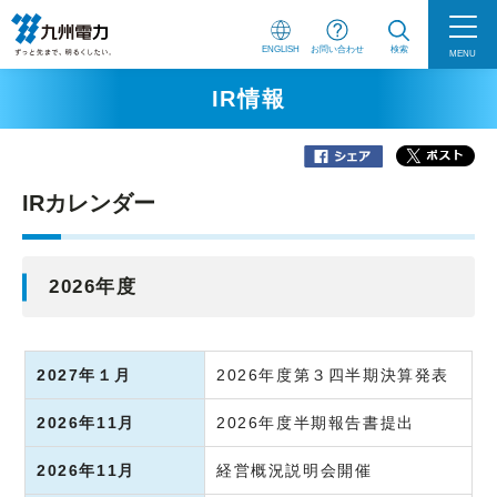
ENGLISH
お問い合わせ
検索
MENU
IR情報
IRカレンダー
2026年度
2027年１月
2026年度第３四半期決算発表
2026年11月
2026年度半期報告書提出
2026年11月
経営概況説明会開催